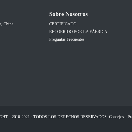
Sobre Nosotros
u, China
CERTIFICADO
RECORRIDO POR LA FÁBRICA
Preguntas Frecuentes
GHT - 2010-2021 : TODOS LOS DERECHOS RESERVADOS.
Consejos
-
Pr