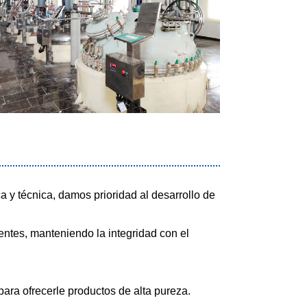
a y técnica, damos prioridad al desarrollo de
ientes, manteniendo la integridad con el
ara ofrecerle productos de alta pureza.