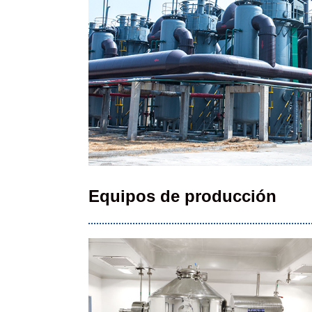
Equipos de producción