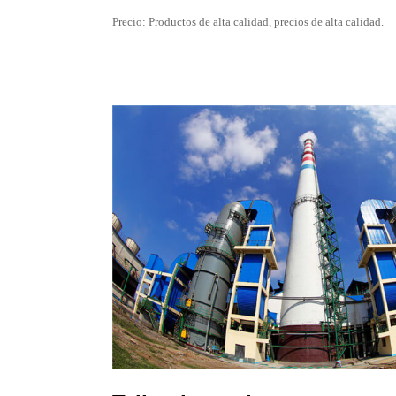
Precio: Productos de alta calidad, precios de alta calidad.