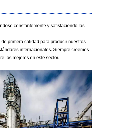
ptándose constantemente y satisfaciendo las
o de primera calidad para producir nuestros
estándares internacionales. Siempre creemos
re los mejores en este sector.