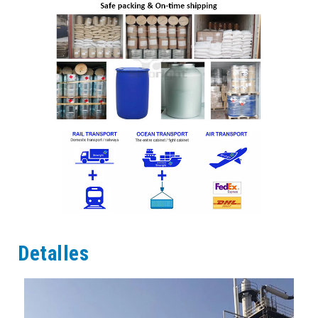
Detalles