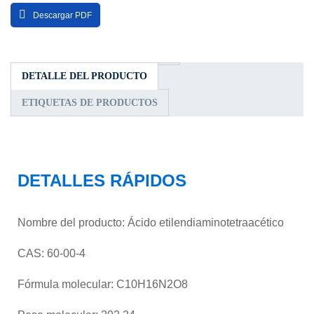
Descargar PDF
DETALLE DEL PRODUCTO
ETIQUETAS DE PRODUCTOS
DETALLES RÁPIDOS
Nombre del producto: Ácido etilendiaminotetraacético
CAS: 60-00-4
Fórmula molecular: C10H16N2O8