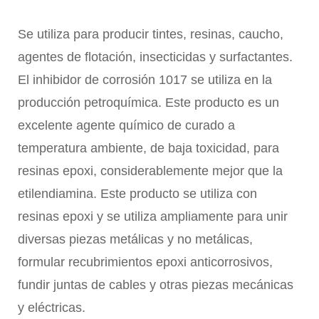
Se utiliza para producir tintes, resinas, caucho,
agentes de flotación, insecticidas y surfactantes.
El inhibidor de corrosión 1017 se utiliza en la
producción petroquímica. Este producto es un
excelente agente químico de curado a
temperatura ambiente, de baja toxicidad, para
resinas epoxi, considerablemente mejor que la
etilendiamina. Este producto se utiliza con
resinas epoxi y se utiliza ampliamente para unir
diversas piezas metálicas y no metálicas,
formular recubrimientos epoxi anticorrosivos,
fundir juntas de cables y otras piezas mecánicas
y eléctricas.