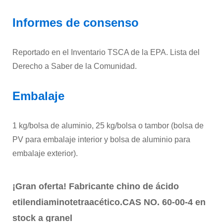
Informes de consenso
Reportado en el Inventario TSCA de la EPA. Lista del
Derecho a Saber de la Comunidad.
Embalaje
1 kg/bolsa de aluminio, 25 kg/bolsa o tambor (bolsa de
PV para embalaje interior y bolsa de aluminio para
embalaje exterior).
¡Gran oferta! Fabricante chino de ácido
etilendiaminotetraacético.
CAS NO. 60-00-4 en
stock a granel