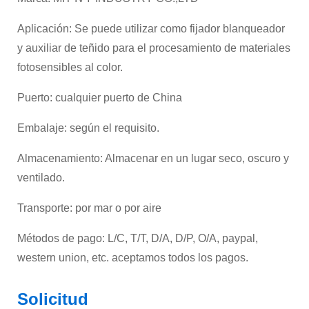
Aplicación: Se puede utilizar como fijador blanqueador
y auxiliar de teñido para el procesamiento de materiales
fotosensibles al color.
Puerto: cualquier puerto de China
Embalaje: según el requisito.
Almacenamiento: Almacenar en un lugar seco, oscuro y
ventilado.
Transporte: por mar o por aire
Métodos de pago: L/C, T/T, D/A, D/P, O/A, paypal,
western union, etc. aceptamos todos los pagos.
Solicitud