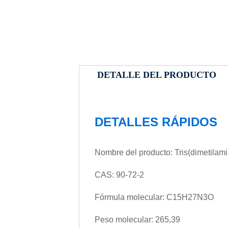
DETALLE DEL PRODUCTO
DETALLES RÁPIDOS
Nombre del producto: Tris(dimetilami
CAS: 90-72-2
Fórmula molecular: C15H27N3O
Peso molecular: 265,39