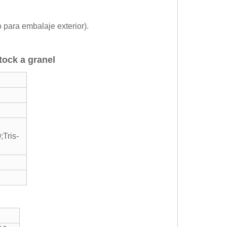
 para embalaje exterior).
tock a granel
Tris-