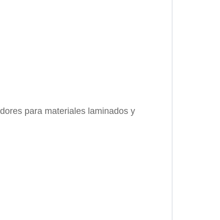
adores para materiales laminados y