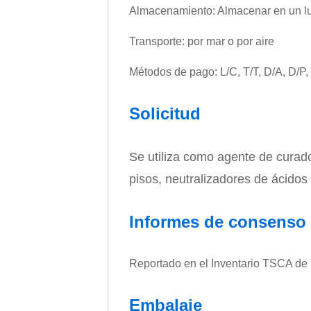
Almacenamiento: Almacenar en un lug
Transporte: por mar o por aire
Métodos de pago: L/C, T/T, D/A, D/P,
Solicitud
Se utiliza como agente de curad
pisos, neutralizadores de ácidos 
Informes de consenso
Reportado en el Inventario TSCA de 
Embalaje