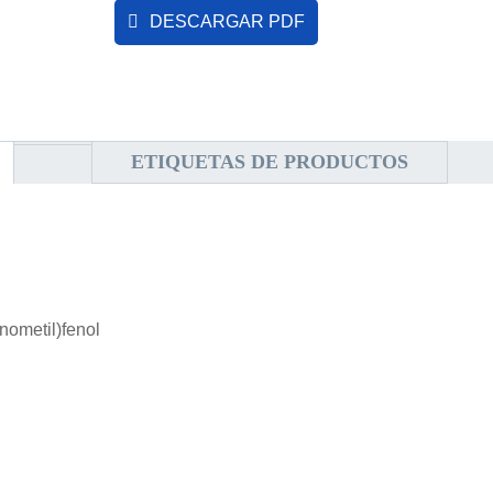
DESCARGAR PDF
ETIQUETAS DE PRODUCTOS
nometil)fenol